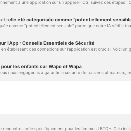
-t-elle été catégorisée comme "potentiellement sensible
ur l'App : Conseils Essentiels de Sécurité
 pour les enfants sur Wapo et Wapa