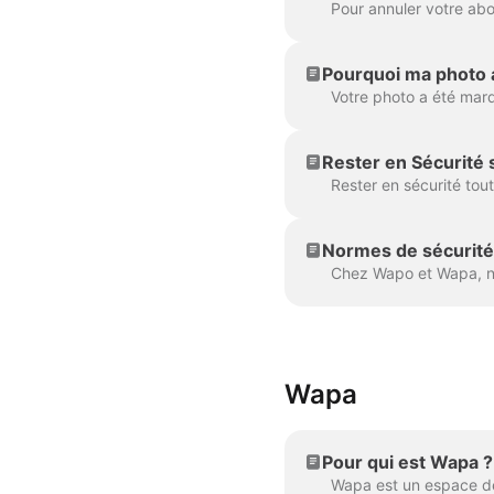
Pourquoi ma photo a
Rester en Sécurité s
Normes de sécurité
Wapa
Pour qui est Wapa ?