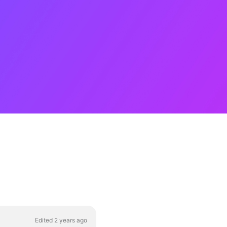
Edited 2 years ago